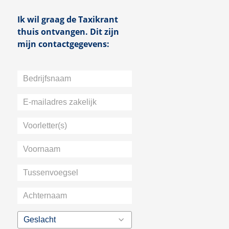
Ik wil graag de Taxikrant
thuis ontvangen. Dit zijn
mijn contactgegevens:
Bedrijfsnaam
E-
mailadres
Voorletter(s)
zakelijk
Voornaam
Tussenvoegsel
Achternaam
Geslacht