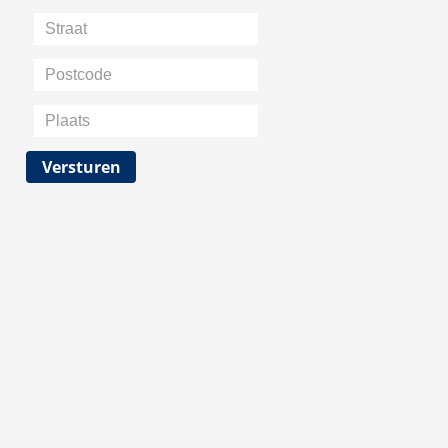
Straat
Postcode
Plaats