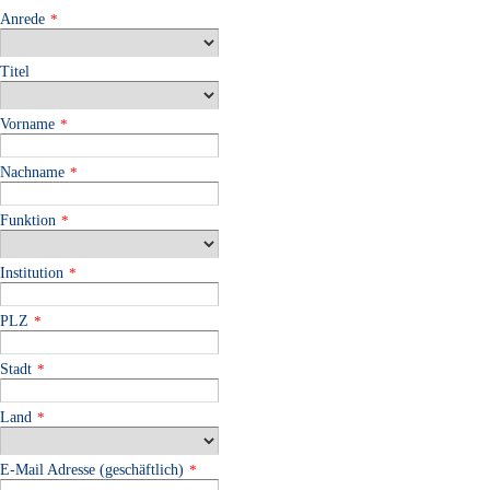
Anrede
*
Titel
Vorname
*
Nachname
*
Funktion
*
Institution
*
PLZ
*
Stadt
*
Land
*
E-Mail Adresse (geschäftlich)
*