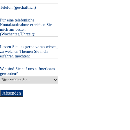
Telefon (geschäftlich)
Für eine telefonische
Kontaktaufnahme erreichen Sie
mich am besten
(Wochentag/Uhrzeit):
Lassen Sie uns gerne vorab wissen,
zu welchen Themen Sie mehr
erfahren möchten:
Wie sind Sie auf uns aufmerksam
geworden?