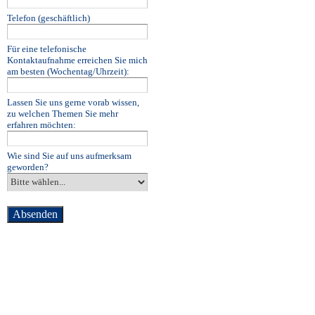
Telefon (geschäftlich)
Für eine telefonische
Kontaktaufnahme erreichen Sie mich
am besten (Wochentag/Uhrzeit):
Lassen Sie uns gerne vorab wissen,
zu welchen Themen Sie mehr
erfahren möchten:
Wie sind Sie auf uns aufmerksam
geworden?