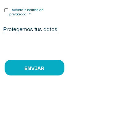
Acepto la política de
privacidad
*
Protegemos tus datos