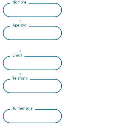
Nombre
*
Apellido
*
Email
*
Teléfono
Tu mensaje