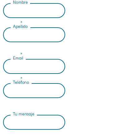
Nombre
*
Apellido
*
Email
*
Teléfono
Tu mensaje