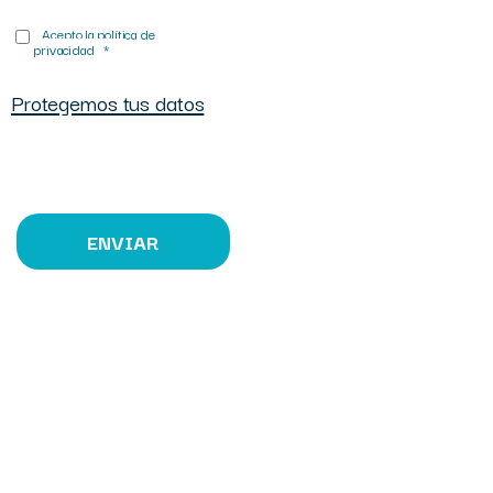
Acepto la política de
privacidad
*
Protegemos tus datos