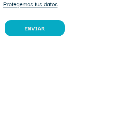
Protegemos tus datos