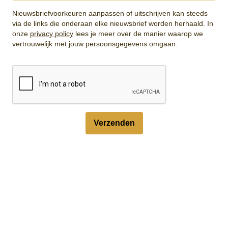
Nieuwsbriefvoorkeuren aanpassen of uitschrijven kan steeds
via de links die onderaan elke nieuwsbrief worden herhaald. In
onze
privacy policy
lees je meer over de manier waarop we
vertrouwelijk met jouw persoonsgegevens omgaan.