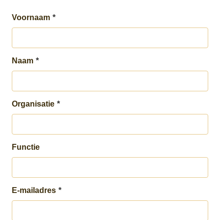
Voornaam
*
Naam
*
Organisatie
*
Functie
E-mailadres
*