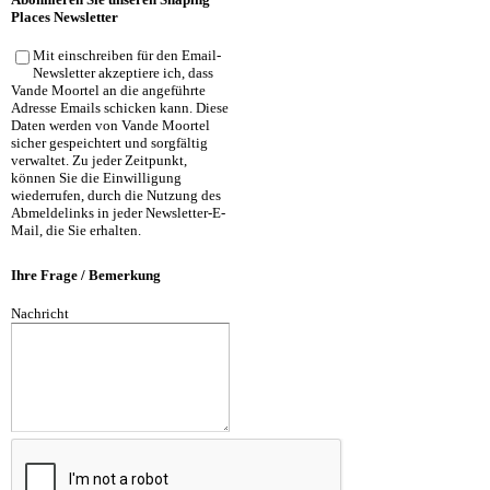
Places Newsletter
Mit einschreiben für den Email-
Newsletter akzeptiere ich, dass
Vande Moortel an die angeführte
Adresse Emails schicken kann. Diese
Daten werden von Vande Moortel
sicher gespeichtert und sorgfältig
verwaltet. Zu jeder Zeitpunkt,
können Sie die Einwilligung
wiederrufen, durch die Nutzung des
Abmeldelinks in jeder Newsletter-E-
Mail, die Sie erhalten.
Ihre Frage / Bemerkung
Nachricht