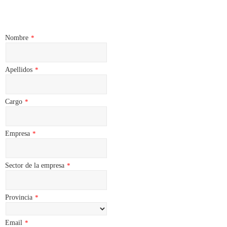
Nombre
*
Apellidos
*
Cargo
*
Empresa
*
Sector de la empresa
*
Provincia
*
Email
*