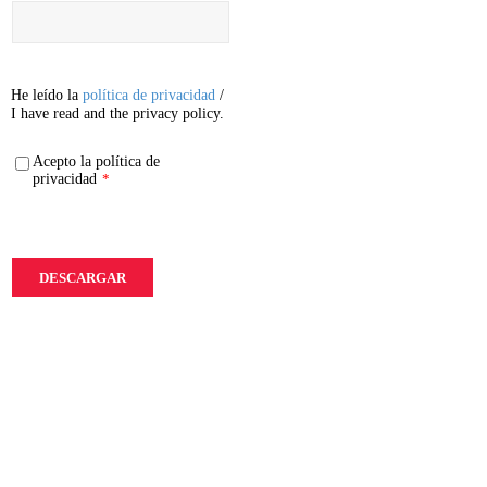
He leído la
política de privacidad
/
I have read and the privacy policy.
Acepto la política de
privacidad
*