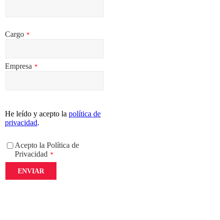
Cargo
*
Empresa
*
He leído y acepto la
política de
privacidad
.
Acepto la Política de
Privacidad
*