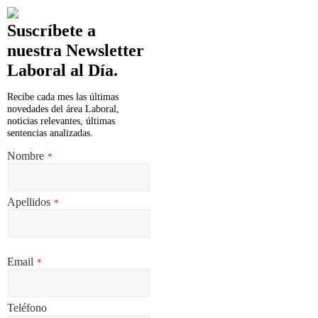
Suscríbete a
nuestra Newsletter
Laboral al Día.
Recibe cada mes las últimas
novedades del área Laboral,
noticias relevantes, últimas
sentencias analizadas.
Nombre
*
Apellidos
*
Email
*
Teléfono