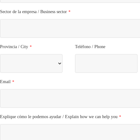
Sector de la empresa / Business sector
*
Provincia / City
*
Teléfono / Phone
Email
*
Explique cómo le podemos ayudar / Explain how we can help you
*