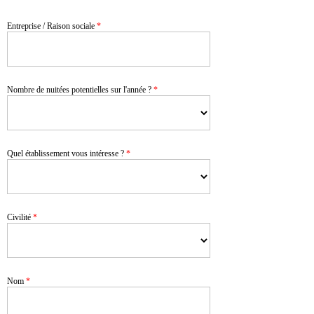
Entreprise / Raison sociale
*
Nombre de nuitées potentielles sur l'année ?
*
Quel établissement vous intéresse ?
*
Civilité
*
Nom
*