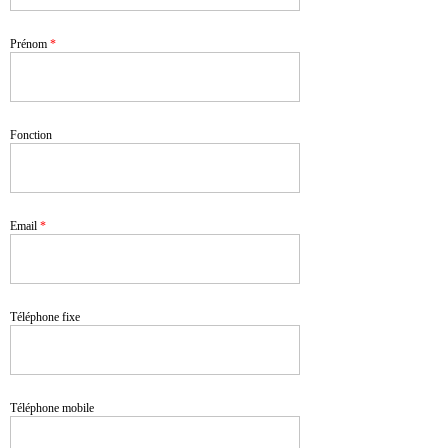
Prénom
*
Fonction
Email
*
Téléphone fixe
Téléphone mobile