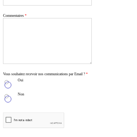
Commentaires
*
Vous souhaitez recevoir nos communications par Email ?
*
Oui
Non